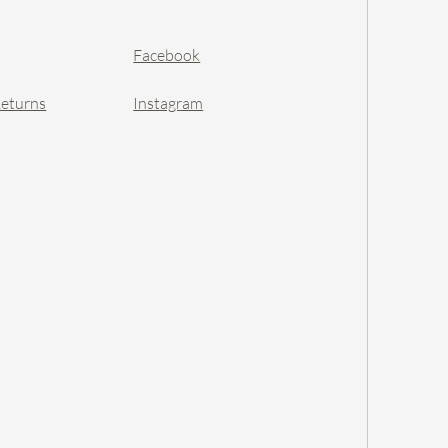
Facebook
Returns
Instagram