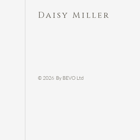
Daisy Miller
© 2026 By BEVO Ltd