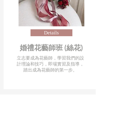
Details
婚禮花藝師班 (絲花)
立志要成為花藝師，學習我們的設
計理論和技巧，即場實習及指導，
踏出成為花藝師的第一步。