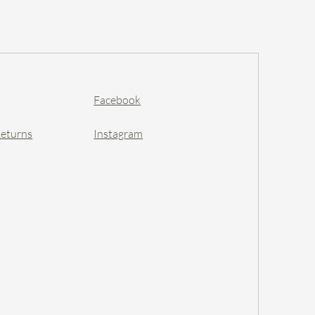
Facebook
Returns
Instagram