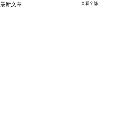
最新文章
查看全部
留言